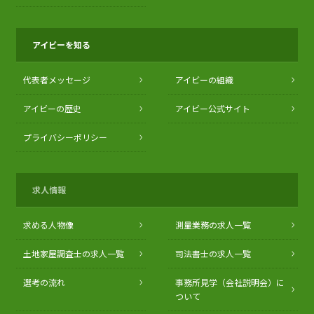
アイビーを知る
代表者メッセージ
アイビーの組織
アイビーの歴史
アイビー公式サイト
プライバシーポリシー
求人情報
求める人物像
測量業務の求人一覧
土地家屋調査士の求人一覧
司法書士の求人一覧
選考の流れ
事務所見学（会社説明会）に
ついて