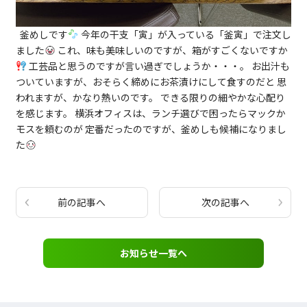
釜めしです
今年の干支「寅」が入っている「釜寅」で注文し
ました
これ、味も美味しいのですが、箱がすごくないですか
工芸品と思うのですが言い過ぎでしょうか・・・。 お出汁も
ついていますが、おそらく締めにお茶漬けにして食すのだと 思
われますが、かなり熱いのです。 できる限りの細やかな心配り
を感じます。 横浜オフィスは、ランチ選びで困ったらマックか
モスを頼むのが 定番だったのですが、釜めしも候補になりまし
た
前の記事へ
次の記事へ
お知らせ一覧へ