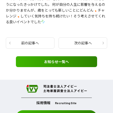
うになったきっかけでした。 何が自分の人生に影響を与えるの
か分かりませんが、歳をとっても新しいことにどんどん
チャ
レンジ
していく気持ちを持ち続けたい！そう考えさせてくれ
る良いイベントでした
前の記事へ
次の記事へ
お知らせ一覧へ
採用情報
Recruiting Site