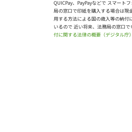
QUICPay、PayPayなどで 
局の窓口で印紙を購入する場合は現金
用する方法による国の歳入等の納付に
いるので 近い将来、法務局の窓口
付に関する法律の概要（デジタル庁