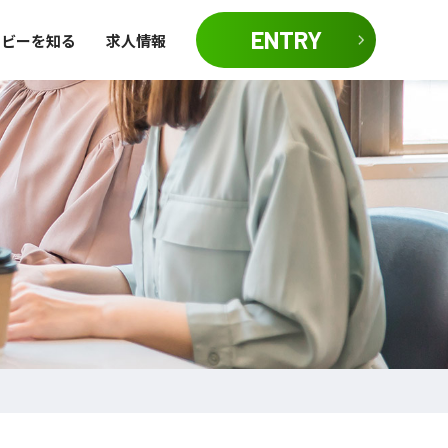
ENTRY
イビーを知る
求人情報