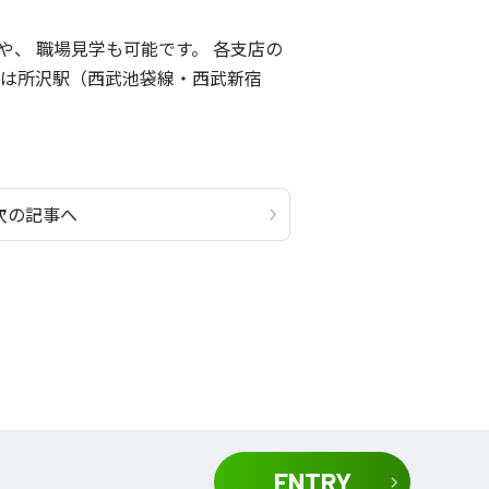
、 職場見学も可能です。 各支店の
は所沢駅（西武池袋線・西武新宿
次の記事へ
ENTRY