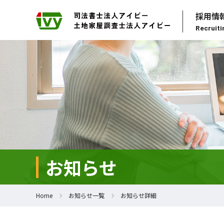
採用情
Recruiti
お知らせ
Home
お知らせ一覧
お知らせ詳細