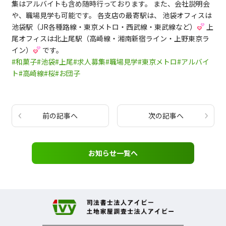
集はアルバイトも含め随時行っております。 また、会社説明会
や、職場見学も可能です。 各支店の最寄駅は、 池袋オフィスは
池袋駅（JR各種路線・東京メトロ・西武線・東武線など）
上
尾オフィスは北上尾駅（高崎線・湘南新宿ライン・上野東京ラ
イン）
です。
#和菓子
#池袋
#上尾
#求人募集
#職場見学
#東京メトロ
#アルバイ
ト
#高崎線
#桜
#お団子
前の記事へ
次の記事へ
お知らせ一覧へ