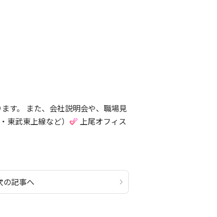
ます。 また、会社説明会や、職場見
線・東武東上線など）
上尾オフィス
次の記事へ