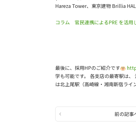
Hareza Tower、東京建物 Brilli
コラム 官民連携によるPRE を活
最後に、採用HPのご紹介です
http
学も可能です。 各支店の最寄駅は、
は北上尾駅（高崎線・湘南新宿ライ
前の記事