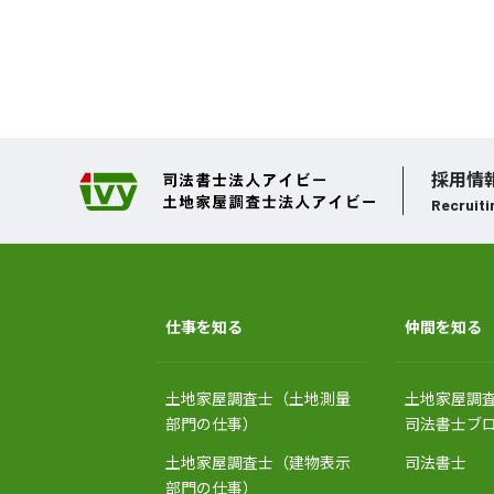
採用情
Recruiti
仕事を知る
仲間を知る
土地家屋調査士（土地測量
土地家屋調
部門の仕事）
司法書士ブ
土地家屋調査士（建物表示
司法書士
部門の仕事）