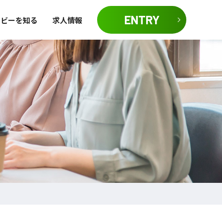
ENTRY
イビーを知る
求人情報