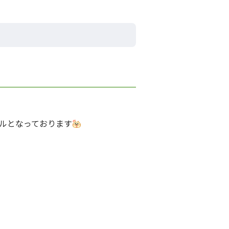
ルとなっております