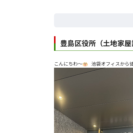
豊島区役所（土地家屋
こんにちわ～
池袋オフィスから徒