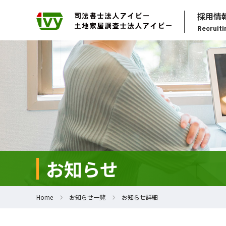
採用情
Recruiti
お知らせ
Home
お知らせ一覧
お知らせ詳細