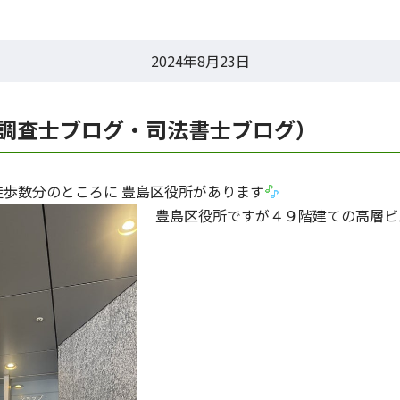
2024年8月23日
調査士ブログ・司法書士ブログ）
歩数分のところに 豊島区役所があります
豊島区役所ですが４９階建ての高層ビ