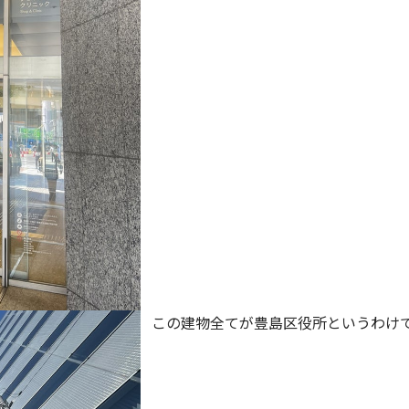
この建物全てが豊島区役所というわけ