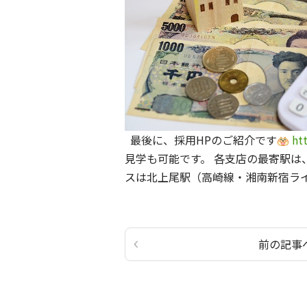
最後に、採用HPのご紹介です
htt
見学も可能です。 各支店の最寄駅は
スは北上尾駅（高崎線・湘南新宿ラ
前の記事