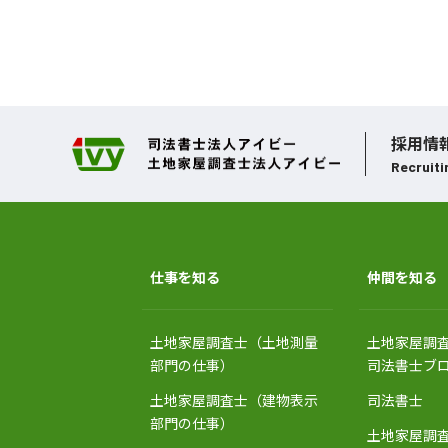
採用情
Recruiti
仕事を知る
仲間を知る
土地家屋調査士（土地測量
土地家屋調
部門の仕事）
司法書士ブ
土地家屋調査士（建物表示
司法書士
部門の仕事）
土地家屋調