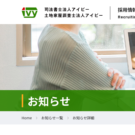
採用情
Recruiti
お知らせ
Home
お知らせ一覧
お知らせ詳細