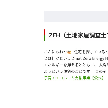
ZEH（土地家屋調査
こんにちわ～
住宅を探していると
とは何かというと net Zero E
エネルギーを抑えるとともに、 太陽
ようという住宅のことです この制
子育てエコホーム支援事業【公式】