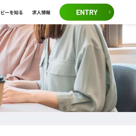
ENTRY
イビーを知る
求人情報