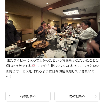
またアイビーに入ってよかったという言葉も いただいたことは
嬉しかったですね
これから新しい力も加わって、もっといい
環境と サービスを作れるように日々切磋琢磨していきたいで
す！
前の記事へ
次の記事へ